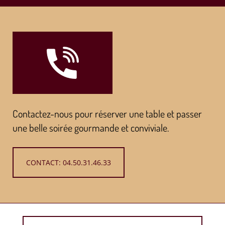
Contactez-nous pour réserver une table et passer
une belle soirée gourmande et conviviale.
CONTACT: 04.50.31.46.33