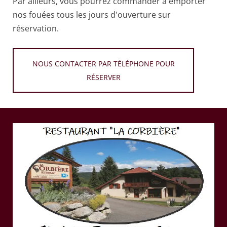
Par ailleurs, vous pourrez commander à emporter
nos fouées tous les jours d'ouverture sur
réservation.
NOUS CONTACTER PAR TÉLÉPHONE POUR
RÉSERVER