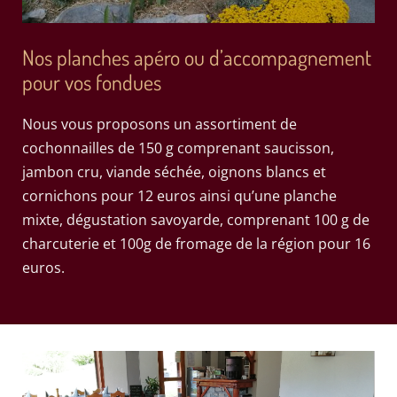
Nos planches apéro ou d’accompagnement
pour vos fondues
Nous vous proposons un assortiment de
cochonnailles de 150 g comprenant saucisson,
jambon cru, viande séchée, oignons blancs et
cornichons pour 12 euros ainsi qu’une planche
mixte, dégustation savoyarde, comprenant 100 g de
charcuterie et 100g de fromage de la région pour 16
euros.