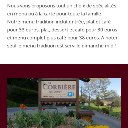
Nous vons proposons tout un choix de spécialités
en menu ou à la carte pour toute la famille.
Notre menu tradition inclut entrée, plat et café
pour 33 euros, plat, dessert et café pour 30 euros
et menu complet plus café pour 38 euros. A noter
seul le menu tradition est servi le dimanche midi!