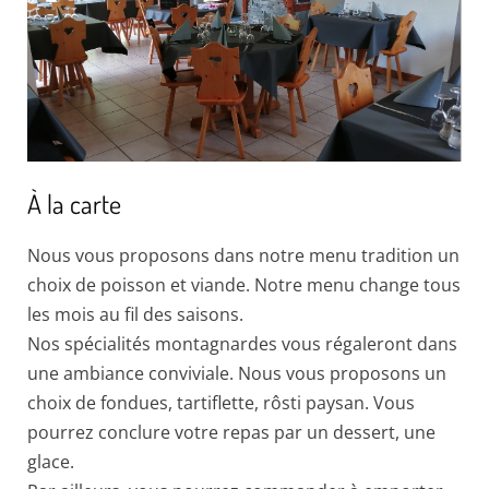
À la carte
Nous vous proposons dans notre menu tradition un
choix de poisson et viande. Notre menu change tous
les mois au fil des saisons.
Nos spécialités montagnardes vous régaleront dans
une ambiance conviviale. Nous vous proposons un
choix de fondues, tartiflette, rôsti paysan. Vous
pourrez conclure votre repas par un dessert, une
glace.