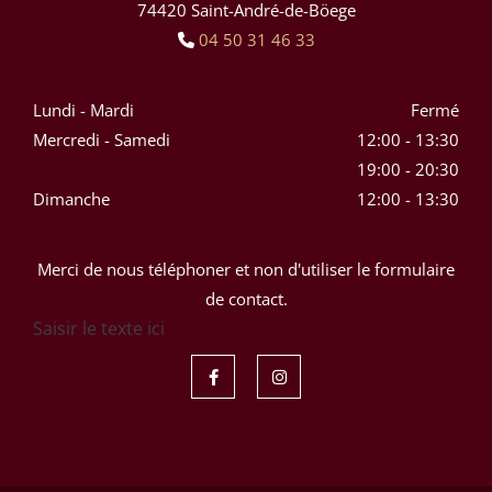
74420 Saint-André-de-Böege
04 50 31 46 33

Lundi - Mardi
Fermé
Mercredi - Samedi
12:00 - 13:30
19:00 - 20:30
Dimanche
12:00 - 13:30
Merci de nous téléphoner et non d'utiliser le formulaire
de contact.
Saisir le texte ici