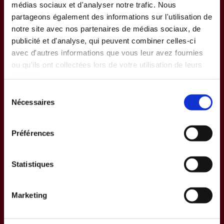
médias sociaux et d'analyser notre trafic. Nous
partageons également des informations sur l'utilisation de
notre site avec nos partenaires de médias sociaux, de
publicité et d'analyse, qui peuvent combiner celles-ci
avec d'autres informations que vous leur avez fournies
ou qu'ils ont collectées lors de votre utilisation de leurs
services.
Sélection
Nécessaires
du
consentement
Préférences
Statistiques
Marketing