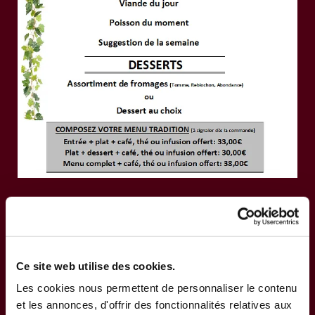
Ce site web utilise des cookies.
Les cookies nous permettent de personnaliser le contenu
et les annonces, d'offrir des fonctionnalités relatives aux